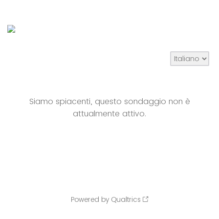
Siamo spiacenti, questo sondaggio non è
attualmente attivo.
Powered by Qualtrics